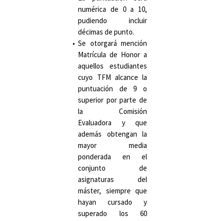
numérica de 0 a 10,
pudiendo incluir
décimas de punto.
Se otorgará mención
Matrícula de Honor a
aquellos estudiantes
cuyo TFM alcance la
puntuación de 9 o
superior por parte de
la Comisión
Evaluadora y que
además obtengan la
mayor media
ponderada en el
conjunto de
asignaturas del
máster, siempre que
hayan cursado y
superado los 60