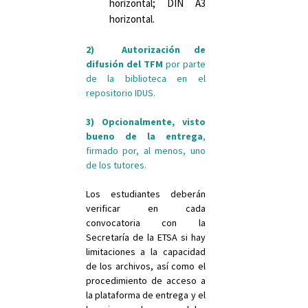
horizontal; DIN A3
horizontal.
2) Autorización de
difusión del TFM
por parte
de la biblioteca en el
repositorio IDUS.
3) Opcionalmente, visto
bueno de la entrega
,
firmado por, al menos, uno
de los tutores.
Los estudiantes deberán
verificar en cada
convocatoria con la
Secretaría de la ETSA si hay
limitaciones a la capacidad
de los archivos, así como el
procedimiento de acceso a
la plataforma de entrega y el