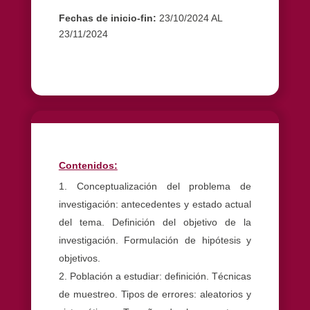
Fechas de inicio-fin:
23/10/2024 AL
23/11/2024
Contenidos:
Conceptualización del problema de
investigación: antecedentes y estado actual
del tema. Definición del objetivo de la
investigación. Formulación de hipótesis y
objetivos.
Población a estudiar: definición. Técnicas
de muestreo. Tipos de errores: aleatorios y