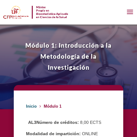
Módulo 1: Introducción a la
Metodología de la
Investigación
Inicio
Módulo 1
AL3Número de créditos:
8,00 ECTS
Modalidad de impartición:
ONLINE