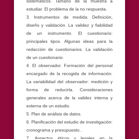
sistemáticos. Tamaño de la muestra a
estudiar. El problema de la no respuesta.
Instrumentos de medida: Definición,
diseño y validación. La validez y fiabilidad
de un instrumento. El cuestionario:
principales tipos. Algunas ideas para la
redacción de cuestionarios. La validación
de un cuestionario.
El observador. Formación del personal
encargado de la recogida de información.
La variabilidad del observador: medición y
forma de reducirla. Consideraciones
generales acerca de la validez interna y
externa de un estudio.
Plan de análisis de datos.
Planificación del estudio de investigación:
cronograma y presupuesto..
Aspectos éticos y legales en la