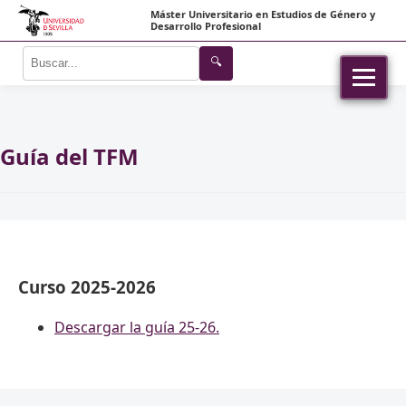
Máster Universitario en Estudios de Género y
Desarrollo Profesional
🔍
Guía del TFM
Curso 2025-2026
Descargar la guía 25-26.