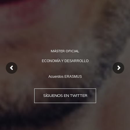
MÁSTER OFICIAL
ECONOMÍA Y DESARROLLO
Acuerdos ERASMUS
SÍGUENOS EN TWITTER