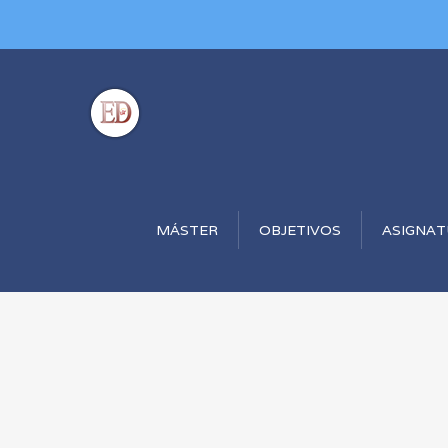
MÁSTER
OBJETIVOS
ASIGNA