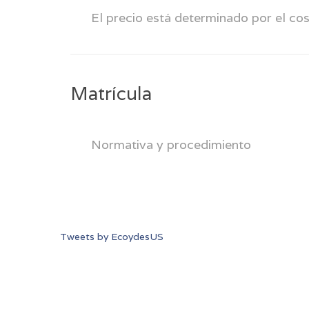
El precio está determinado por el cos
Matrícula
Normativa y procedimiento
Tweets by EcoydesUS