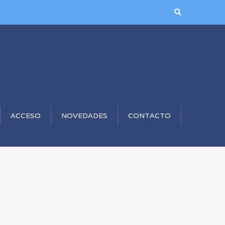
ACCESO
NOVEDADES
CONTACTO