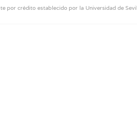
te por crédito establecido por la Universidad de Sevil