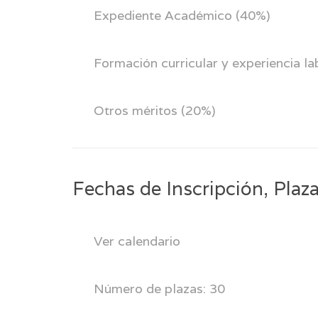
Expediente Académico (40%)
Formación curricular y experiencia la
Otros méritos (20%)
Fechas de Inscripción, Plaza
Ver calendario
Número de plazas: 30