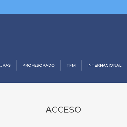
TURAS
PROFESORADO
TFM
INTERNACIONAL
ACCESO