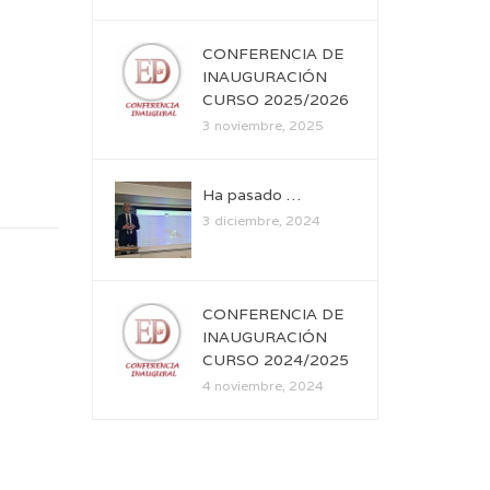
CONFERENCIA DE
INAUGURACIÓN
CURSO 2025/2026
3 noviembre, 2025
Ha pasado …
3 diciembre, 2024
CONFERENCIA DE
INAUGURACIÓN
CURSO 2024/2025
4 noviembre, 2024