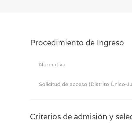
Procedimiento de Ingreso
Normativa
Solicitud de acceso (Distrito Único-J
Criterios de admisión y sele