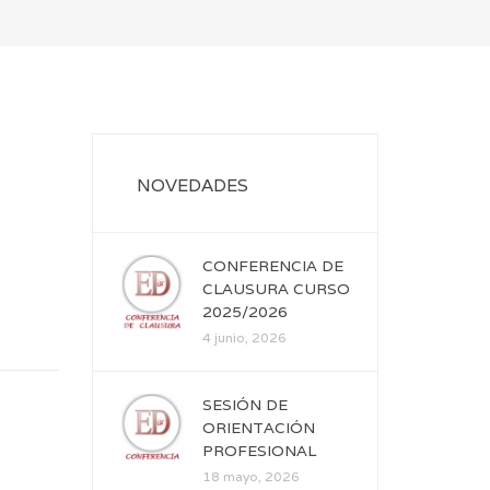
NOVEDADES
CONFERENCIA DE
CLAUSURA CURSO
2025/2026
4 junio, 2026
SESIÓN DE
ORIENTACIÓN
PROFESIONAL
18 mayo, 2026