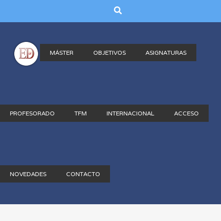
MÁSTER
OBJETIVOS
ASIGNATURAS
PROFESORADO
TFM
INTERNACIONAL
ACCESO
NOVEDADES
CONTACTO