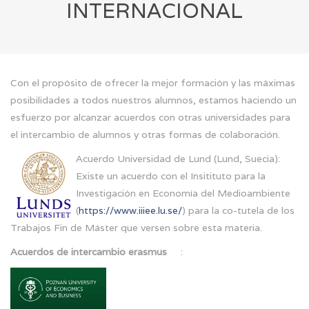
INTERNACIONAL
Con el propósito de ofrecer la mejor formación y las máximas
posibilidades a todos nuestros alumnos, estamos haciendo un
esfuerzo por alcanzar acuerdos con otras universidades para
el intercambio de alumnos y otras formas de colaboración.
Acuerdo Universidad de Lund (Lund, Suecia):
Existe un acuerdo con el Insitituto para la
Investigación en Economía del Medioambiente
(
https://www.iiiee.lu.se/
) para la co-tutela de los
Trabajos Fin de Máster que versen sobre esta materia.
Acuerdos de intercambio erasmus
: