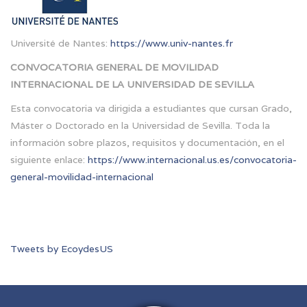
Université de Nantes:
https://www.univ-nantes.fr
CONVOCATORIA GENERAL DE MOVILIDAD
INTERNACIONAL DE LA UNIVERSIDAD DE SEVILLA
Esta convocatoria va dirigida a estudiantes que cursan Grado,
Máster o Doctorado en la Universidad de Sevilla. Toda la
información sobre plazos, requisitos y documentación, en el
siguiente enlace:
https://www.internacional.us.es/convocatoria-
general-movilidad-internacional
Tweets by EcoydesUS