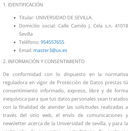
1. IDENTIFICACIÓN
Titular: UNIVERSIDAD DE SEVILLA.
Domicilio social: Calle Camilo J. Cela s.n. 41018
Sevilla
Teléfono:
954557655
Email:
master3@us.es
2. INFORMACIÓN Y CONSENTIMIENTO
De conformidad con lo dispuesto en la normativa
reguladora en vigor de Protección de Datos prestas tú
consentimiento informado, expreso, libre y de forma
inequívoca para que tus datos personales sean tratados
con la finalidad de atender las solicitudes realizadas a
través del sitio web, el envío de comunicaciones y
newsletter acerca de la Universidad de sevilla, y para la