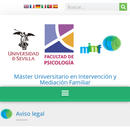
Máster Universitario en Intervención y
Mediación Familiar
Aviso legal