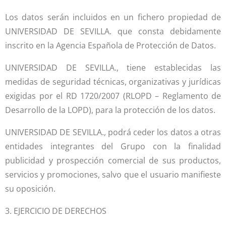
Los datos serán incluidos en un fichero propiedad de
UNIVERSIDAD DE SEVILLA. que consta debidamente
inscrito en la Agencia Española de Protección de Datos.
UNIVERSIDAD DE SEVILLA., tiene establecidas las
medidas de seguridad técnicas, organizativas y jurídicas
exigidas por el RD 1720/2007 (RLOPD – Reglamento de
Desarrollo de la LOPD), para la protección de los datos.
UNIVERSIDAD DE SEVILLA., podrá ceder los datos a otras
entidades integrantes del Grupo con la finalidad
publicidad y prospección comercial de sus productos,
servicios y promociones, salvo que el usuario manifieste
su oposición.
3. EJERCICIO DE DERECHOS