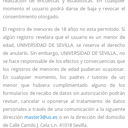
realización de encuestas y estadísticas. En cualquier
momento el usuario podrá darse de baja y revocar el
consentimiento otorgado.
El registro de menores de 18 años no esta permitido. Si
algún registro revelara que el usuario es un menor de
edad, UNIVERSIDAD DE SEVILLA. se reserva el derecho
de anularlo. Sin embargo, UNIVERSIDAD DE SEVILLA., no
se hace responsable de los efectos y consecuencias que
los registros de menores de edad pudieran ocasionar.
En cualquier momento, los padres / tutores de un
menor que hubiera cumplimentado alguno de los
formularios de recabo de datos sin autorización podrán
revisar, cancelar u oponerse al tratamiento de datos
personales a través de una comunicación a la siguiente
dirección
master3@us.es
o en la dirección del domicilio
de Calle Camilo J. Cela s.n. 41018 Sevilla.