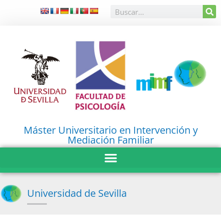
Máster Universitario en Intervención y
Mediación Familiar
Universidad de Sevilla