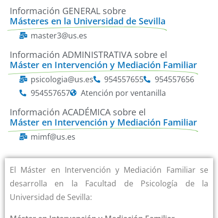
Información GENERAL sobre
Másteres en la Universidad de Sevilla
master3@us.es
Información ADMINISTRATIVA sobre el
Máster en Intervención y Mediación Familiar
psicologia@us.es
954557655
954557656
954557657
Atención por ventanilla
Información ACADÉMICA sobre el
Máster en Intervención y Mediación Familiar
mimf@us.es
El Máster en Intervención y Mediación Familiar se
desarrolla en la Facultad de Psicología de la
Universidad de Sevilla: