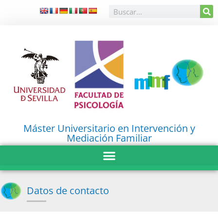
Máster Universitario en Intervención y
Mediación Familiar
Datos de contacto