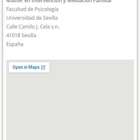
Máster en Intervención y Mediación Familiar
Facultad de Psicología
Universidad de Sevilla
Calle Camilo J. Cela s.n.
41018 Sevilla
España