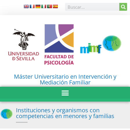
Máster Universitario en Intervención y
Mediación Familiar
Instituciones y organismos con
competencias en menores y familias