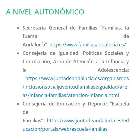
A NIVEL AUTONÓMICO
Secretaría General de Familias “Familias, la
fuerza de
Andalucía”
:
https://www.familiasandalucia.es/
Consejería de Igualdad, Políticas Sociales y
Conciliación, Área de Atención a la Infancia y
la Adolescencia
:
https://www.juntadeandalucia.es/organismos
/inclusionsocialjuventudfamiliaseigualdad/are
as/infancia-familias/atencion-infancia.html
Consejería de Educación y Deporte: “Escuela
de
Familias”:
https://www.juntadeandalucia.es/ed
ucacion/portals/web/escuela-familias