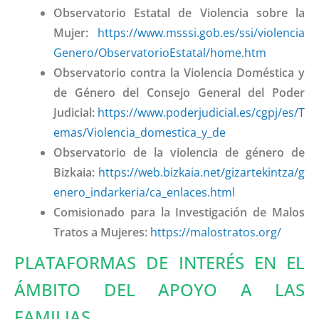
Observatorio Estatal de Violencia sobre la
Mujer:
https://www.msssi.gob.es/ssi/violencia
Genero/ObservatorioEstatal/home.htm
Observatorio contra la Violencia Doméstica y
de Género del Consejo General del Poder
Judicial:
https://www.poderjudicial.es/cgpj/es/T
emas/Violencia_domestica_y_de
Observatorio de la violencia de género de
Bizkaia:
https://web.bizkaia.net/gizartekintza/g
enero_indarkeria/ca_enlaces.html
Comisionado para la Investigación de Malos
Tratos a Mujeres:
https://malostratos.org/
PLATAFORMAS DE INTERÉS EN EL
ÁMBITO DEL APOYO A LAS
FAMILIAS