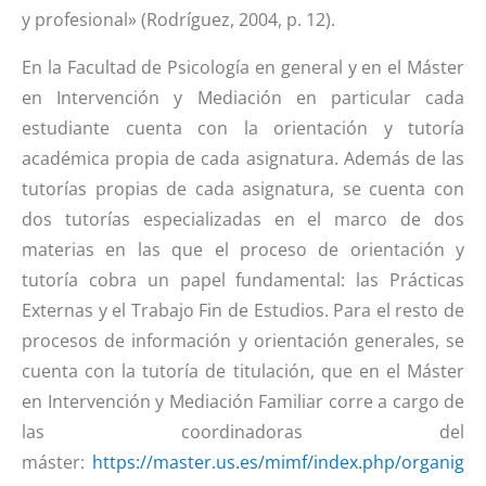
y profesional» (Rodríguez, 2004, p. 12).
En la Facultad de Psicología en general y en el Máster
en Intervención y Mediación en particular cada
estudiante cuenta con la orientación y tutoría
académica propia de cada asignatura. Además de las
tutorías propias de cada asignatura, se cuenta con
dos tutorías especializadas en el marco de dos
materias en las que el proceso de orientación y
tutoría cobra un papel fundamental: las Prácticas
Externas y el Trabajo Fin de Estudios. Para el resto de
procesos de información y orientación generales, se
cuenta con la tutoría de titulación, que en el Máster
en Intervención y Mediación Familiar corre a cargo de
las coordinadoras del
máster:
https://master.us.es/mimf/index.php/organig