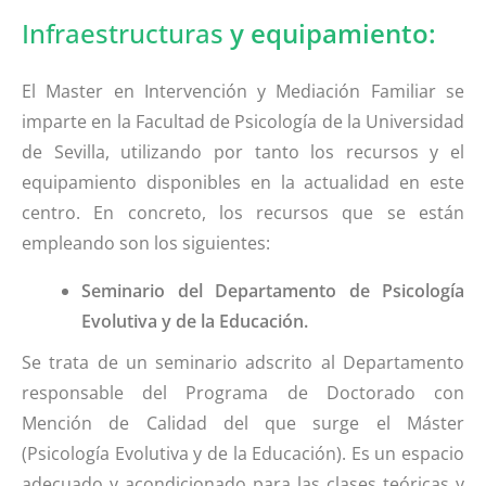
Infraestructuras
y equipamiento:
El Master en Intervención y Mediación Familiar se
imparte en la Facultad de Psicología de la Universidad
de Sevilla, utilizando por tanto los recursos y el
equipamiento disponibles en la actualidad en este
centro. En concreto, los recursos que se están
empleando son los siguientes:
Seminario del Departamento de Psicología
Evolutiva y de la Educación.
Se trata de un seminario adscrito al Departamento
responsable del Programa de Doctorado con
Mención de Calidad del que surge el Máster
(Psicología Evolutiva y de la Educación). Es un espacio
adecuado y acondicionado para las clases teóricas y