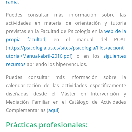
rama
.
Puedes consultar más información sobre las
actividades en materia de orientación y tutoría
previstas en la Facultad de Psicología en la
web de la
propia facultad
, en el manual del POAT
(
https://psicologia.us.es/sites/psicologia/files/acciont
utorial/Manual-abril-2016.pdf
) o en los
siguientes
recursos
abriendo los hipervínculos.
Puedes consultar más información sobre la
calendarización de las actividades específicamente
diseñadas desde el Máster en Intervención y
Mediación Familiar en el Catálogo de Actividades
Complementarias (
aquí
)
Prácticas profesionales: