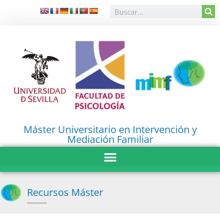
Máster Universitario en Intervención y
Mediación Familiar
Recursos Máster