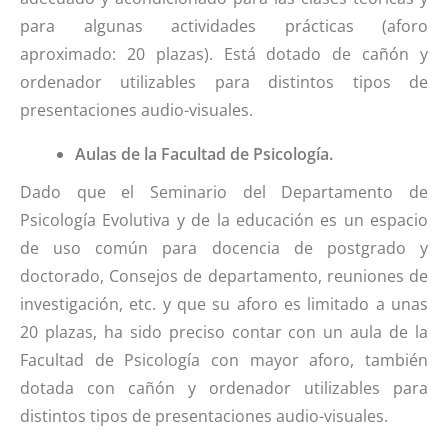
para algunas actividades prácticas (aforo
aproximado: 20 plazas). Está dotado de cañón y
ordenador utilizables para distintos tipos de
presentaciones audio-visuales.
Aulas de la Facultad de Psicología.
Dado que el Seminario del Departamento de
Psicología Evolutiva y de la educación es un espacio
de uso común para docencia de postgrado y
doctorado, Consejos de departamento, reuniones de
investigación, etc. y que su aforo es limitado a unas
20 plazas, ha sido preciso contar con un aula de la
Facultad de Psicología con mayor aforo, también
dotada con cañón y ordenador utilizables para
distintos tipos de presentaciones audio-visuales.