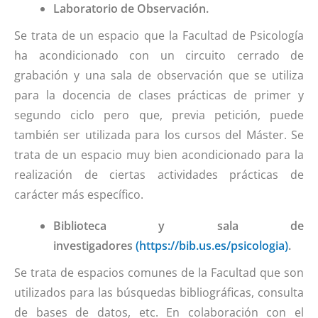
Laboratorio de Observación.
Se trata de un espacio que la Facultad de Psicología
ha acondicionado con un circuito cerrado de
grabación y una sala de observación que se utiliza
para la docencia de clases prácticas de primer y
segundo ciclo pero que, previa petición, puede
también ser utilizada para los cursos del Máster. Se
trata de un espacio muy bien acondicionado para la
realización de ciertas actividades prácticas de
carácter más específico.
Biblioteca y sala de
investigadores
(https://bib.us.es/psicologia)
.
Se trata de espacios comunes de la Facultad que son
utilizados para las búsquedas bibliográficas, consulta
de bases de datos, etc. En colaboración con el