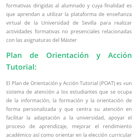
formativas dirigidas al alumnado y cuya finalidad es
que aprendan a utilizar la plataforma de enseñanza
virtual de la Universidad de Sevilla para realizar
actividades formativas no presenciales relacionadas
con las asignaturas del Máster
Plan de Orientación y Acción
Tutorial:
El Plan de Orientación y Acción Tutorial (POAT) es «un
sistema de atención a los estudiantes que se ocupa
de la información, la formación y la orientación de
forma personalizada y que centra su atención en
facilitar la adaptación a la universidad, apoyar el
proceso de aprendizaje, mejorar el rendimiento
académico así como orientar en la elección curricular