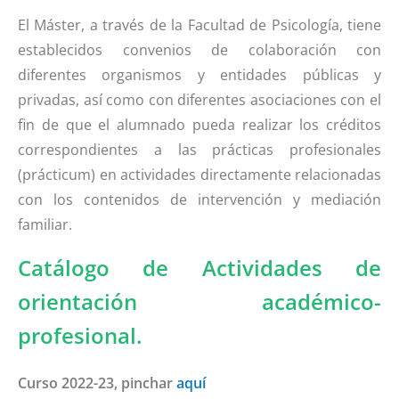
El Máster, a través de la Facultad de Psicología, tiene
establecidos convenios de colaboración con
diferentes organismos y entidades públicas y
privadas, así como con diferentes asociaciones con el
fin de que el alumnado pueda realizar los créditos
correspondientes a las prácticas profesionales
(prácticum) en actividades directamente relacionadas
con los contenidos de intervención y mediación
familiar.
Catálogo de Actividades de
orientación académico-
profesional.
Curso 2022-23,
pinchar
aquí