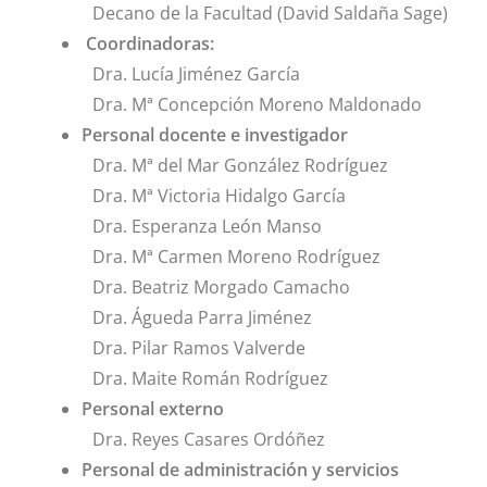
Decano de la Facultad (David Saldaña Sage)
Coordinadoras:
Dra. Lucía Jiménez García
Dra. Mª Concepción Moreno Maldonado
Personal docente e investigador
Dra. Mª del Mar González Rodríguez
Dra. Mª Victoria Hidalgo García
Dra. Esperanza León Manso
Dra. Mª Carmen Moreno Rodríguez
Dra. Beatriz Morgado Camacho
Dra. Águeda Parra Jiménez
Dra. Pilar Ramos Valverde
Dra. Maite Román Rodríguez
Personal externo
Dra. Reyes Casares Ordóñez
Personal de administración y servicios