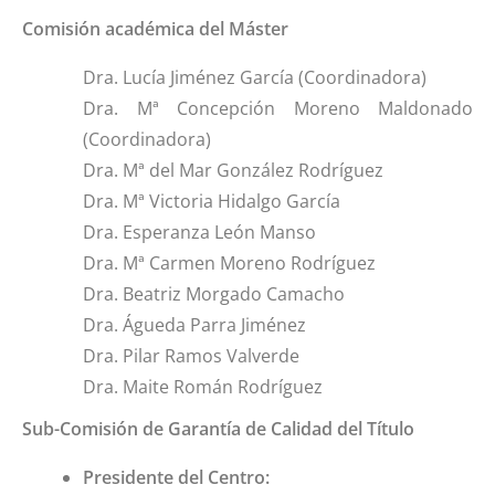
Comisión académica del Máster
Dra. Lucía Jiménez García (Coordinadora)
Dra. Mª Concepción Moreno Maldonado
(Coordinadora)
Dra. Mª del Mar González Rodríguez
Dra. Mª Victoria Hidalgo García
Dra. Esperanza León Manso
Dra. Mª Carmen Moreno Rodríguez
Dra. Beatriz Morgado Camacho
Dra. Águeda Parra Jiménez
Dra. Pilar Ramos Valverde
Dra. Maite Román Rodríguez
Sub-Comisión de Garantía de Calidad del Título
Presidente del Centro: