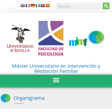
Máster Universitario en Intervención y
Mediación Familiar
Organigrama