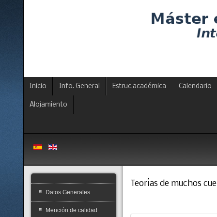
Inicio
Info. General
Estruc.académica
Calendario
Alojamiento
Teorías de muchos cue
Datos Generales
Mención de calidad