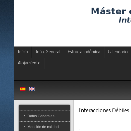
Inicio
Info. General
Estruc.académica
Calendario
Alojamiento
Interacciones Débiles
Datos Generales
Mención de calidad