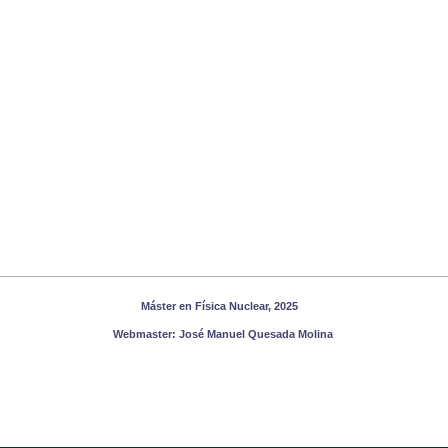
Máster en Física Nuclear, 2025
Webmaster:
José Manuel Quesada Molina