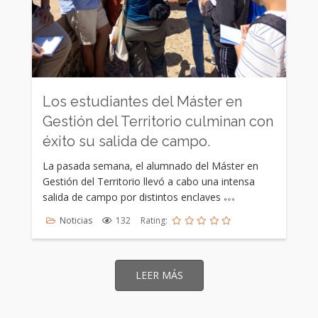
Los estudiantes del Máster en
Gestión del Territorio culminan con
éxito su salida de campo.
La pasada semana, el alumnado del Máster en
Gestión del Territorio llevó a cabo una intensa
salida de campo por distintos enclaves
Noticias
132
Rating:
LEER MÁS