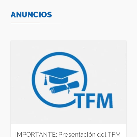
ANUNCIOS
IMPORTANTE: Presentación del TFM