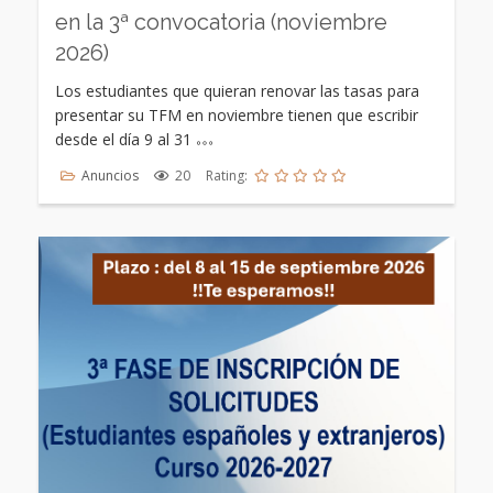
en la 3ª convocatoria (noviembre
2026)
Los estudiantes que quieran renovar las tasas para
presentar su TFM en noviembre tienen que escribir
desde el día 9 al 31
Anuncios
20
Rating: