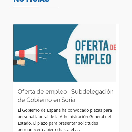
Oferta de empleo_ Subdelegación
de Gobierno en Soria
El Gobierno de España ha convocado plazas para
personal laboral de la Administración General del
Estado. El plazo para presentar solicitudes
permanecerá abierto hasta el