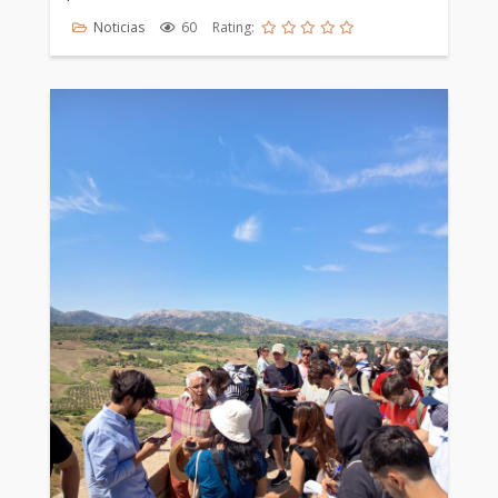
Noticias
60
Rating: