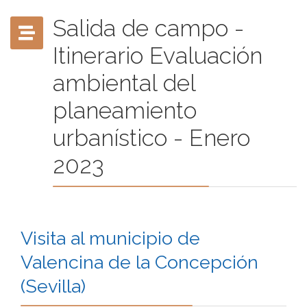
Salida de campo -
Itinerario Evaluación
ambiental del
planeamiento
urbanístico - Enero
2023
Visita al municipio de
Valencina de la Concepción
(Sevilla)