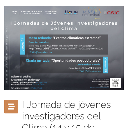
I Jornada de jóvenes
investigadores del
Clima (14 y 15 de