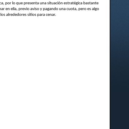
ica, por lo que presenta una situación estratégica bastante
ar en ella, previo aviso y pagando una cuota, pero es algo
los alrededores sitios para cenar.