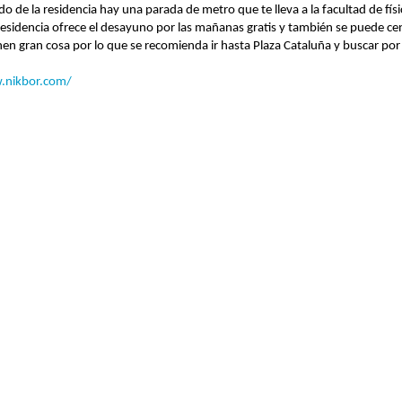
do de la residencia hay una parada de metro que te lleva a la facultad de fís
residencia ofrece el desayuno por las mañanas gratis y también se puede cen
en gran cosa por lo que se recomienda ir hasta Plaza Cataluña y buscar por 
.nikbor.com/